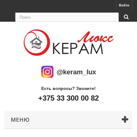
Войти
@keram_lux
Есть вопросы? Звоните!
+375 33 300 00 82
МЕНЮ