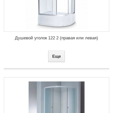
Душевой уголок 122 2 (правая или левая)
Еще