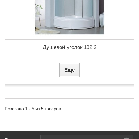
Душевой уголок 132 2
Еще
Показано 1 - 5 из 5 товаров