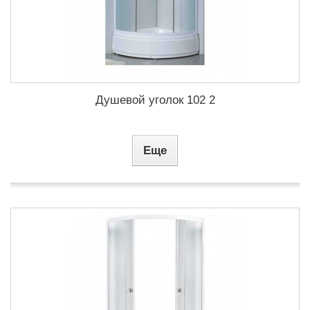
Душевой уголок 102 2
Еще