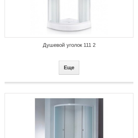
Душевой уголок 111 2
Еще