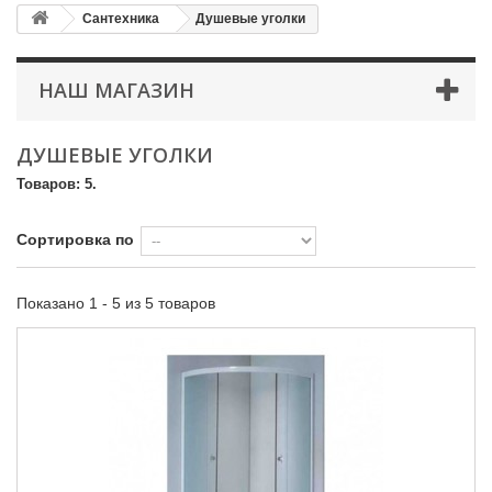
Сантехника
Душевые уголки
НАШ МАГАЗИН
ДУШЕВЫЕ УГОЛКИ
Товаров: 5.
Сортировка по
Показано 1 - 5 из 5 товаров