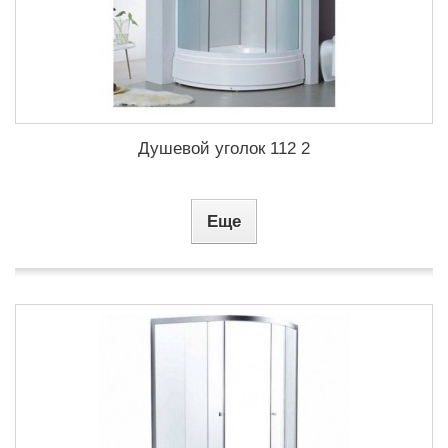
Душевой уголок 112 2
Еще